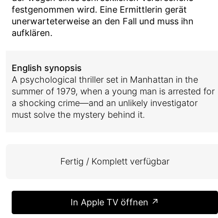
festgenommen wird. Eine Ermittlerin gerät
unerwarteterweise an den Fall und muss ihn
aufklären.
English synopsis
A psychological thriller set in Manhattan in the
summer of 1979, when a young man is arrested for
a shocking crime—and an unlikely investigator
must solve the mystery behind it.
Fertig / Komplett verfügbar
In Apple TV öffnen ↗