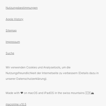
Nutzungsbestimmungen
Apple History
Sitemap
Impressum
Suche
Wir verwenden Cookies und Analysetools, um die
Nutzungsfreundlichkeit der Internetseite zu verbessern (Details dazu in
unserer Datenschutzerklärung).
Made with ❤️ on macOS and iPadOS in the swiss mountains 🇨🇭🏔
macprime v10.5