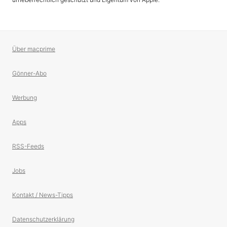
Über macprime
Gönner-Abo
Werbung
Apps
RSS-Feeds
Jobs
Kontakt / News-Tipps
Datenschutzerklärung