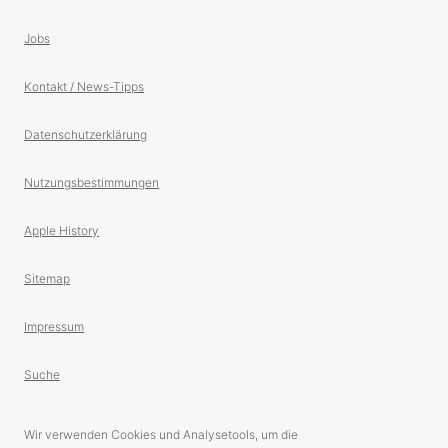
Jobs
Kontakt / News-Tipps
Datenschutzerklärung
Nutzungsbestimmungen
Apple History
Sitemap
Impressum
Suche
Wir verwenden Cookies und Analysetools, um die