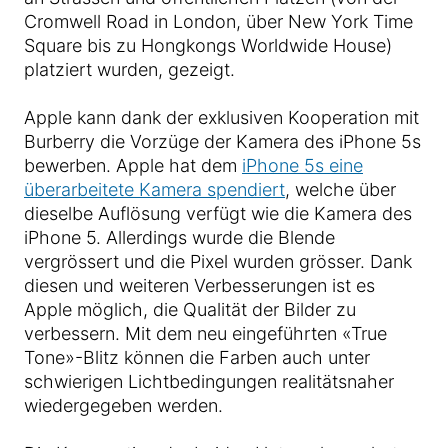
Cromwell Road in London, über New York Time
Square bis zu Hongkongs Worldwide House)
platziert wurden, gezeigt.
Apple kann dank der exklusiven Kooperation mit
Burberry die Vorzüge der Kamera des iPhone 5s
bewerben. Apple hat dem
iPhone 5s eine
überarbeitete Kamera spendiert
, welche über
dieselbe Auflösung verfügt wie die Kamera des
iPhone 5. Allerdings wurde die Blende
vergrössert und die Pixel wurden grösser. Dank
diesen und weiteren Verbesserungen ist es
Apple möglich, die Qualität der Bilder zu
verbessern. Mit dem neu eingeführten «True
Tone»-Blitz können die Farben auch unter
schwierigen Lichtbedingungen realitätsnaher
wiedergegeben werden.