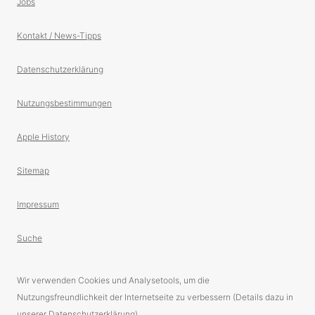
Jobs
Kontakt / News-Tipps
Datenschutzerklärung
Nutzungsbestimmungen
Apple History
Sitemap
Impressum
Suche
Wir verwenden Cookies und Analysetools, um die
Nutzungsfreundlichkeit der Internetseite zu verbessern (Details dazu in
unserer Datenschutzerklärung).