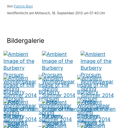
Von
Patrick Bieri
Veröffentlicht am
Mittwoch, 18. September 2013 um 07:40 Uhr
Bildergalerie