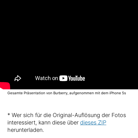
Gesamte Präsentation von Burberry, aufgenommen mit dem iPhone 5s
* Wer sich für die Original-Auflösung der Fotos
interessiert, kann diese über
dieses ZIP
herunterladen.