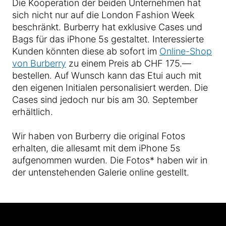
Die Kooperation der beiden Unternehmen hat
sich nicht nur auf die London Fashion Week
beschränkt. Burberry hat exklusive Cases und
Bags für das iPhone 5s gestaltet. Interessierte
Kunden könnten diese ab sofort im
Online-Shop
von Burberry
zu einem Preis ab CHF 175.—
bestellen. Auf Wunsch kann das Etui auch mit
den eigenen Initialen personalisiert werden. Die
Cases sind jedoch nur bis am 30. September
erhältlich.
Wir haben von Burberry die original Fotos
erhalten, die allesamt mit dem iPhone 5s
aufgenommen wurden. Die Fotos* haben wir in
der untenstehenden Galerie online gestellt.