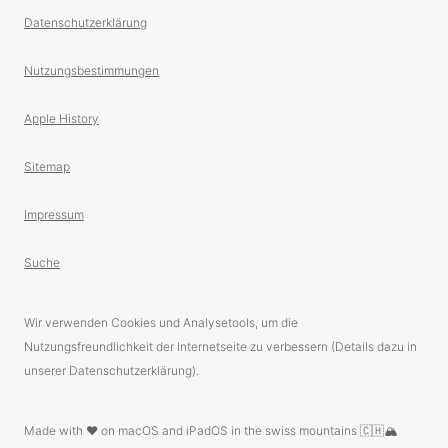
Datenschutzerklärung
Nutzungsbestimmungen
Apple History
Sitemap
Impressum
Suche
Wir verwenden Cookies und Analysetools, um die
Nutzungsfreundlichkeit der Internetseite zu verbessern (Details dazu in
unserer Datenschutzerklärung).
Made with ❤️ on macOS and iPadOS in the swiss mountains 🇨🇭🏔