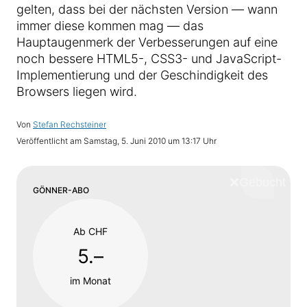
gelten, dass bei der nächsten Version — wann
immer diese kommen mag — das
Hauptaugenmerk der Verbesserungen auf eine
noch bessere HTML5-, CSS3- und JavaScript-
Implementierung und der Geschindigkeit des
Browsers liegen wird.
Von
Stefan Rechsteiner
Veröffentlicht am
Samstag, 5. Juni 2010 um 13:17 Uhr
❌
Schliess
GÖNNER-ABO
Ab CHF
5.–
im Monat