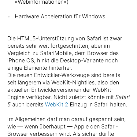
«Webinformationen»)
Hardware Acceleration für Windows
Die HTML5-Unterstützung von Safari ist zwar
bereits sehr weit fortgeschritten, aber im
Vergleich zu SafariMobile, dem Browser des
iPhone OS, hinkt die Desktop-Variante noch
einige Elemente hinterher.
Die neuen Entwickler-Werkzeuge sind bereits
seit längerem via WebKit-Nightlies, also den
aktuellen Entwicklerversionen der WebKit-
Engine verfügbar. Nicht zuletzt könnte mit
Safari
5
auch bereits
WebKit 2
Einzug in Safari halten.
Im Allgemeinen darf man darauf gespannt sein,
wie — wenn überhaupt — Apple den Safari-
Browser verbessern wird. Als sicher dürfte