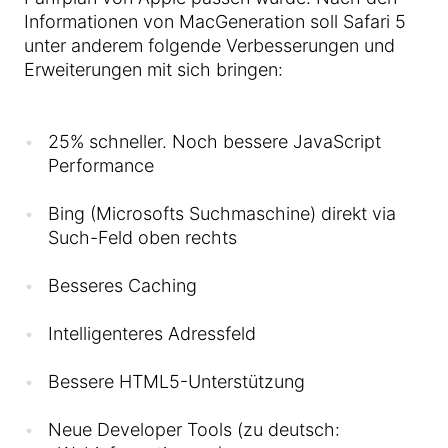
Informationen von MacGeneration soll Safari 5
unter anderem folgende Verbesserungen und
Erweiterungen mit sich bringen:
25% schneller. Noch bessere JavaScript
Performance
Bing (Microsofts Suchmaschine) direkt via
Such-Feld oben rechts
Besseres Caching
Intelligenteres Adressfeld
Bessere HTML5-Unterstützung
Neue Developer Tools (zu deutsch: