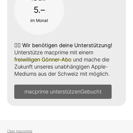
5.–
im Monat
👉🏼
Wir benötigen deine Unterstützung!
Unterstütze macprime mit einem
freiwilligen Gönner-Abo
und mache die
Zukunft unseres unabhängigen Apple-
Mediums aus der Schweiz mit möglich.
macprime unterstützen
Über macprime