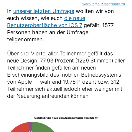
Werbung auf macprime.ch
In
unserer letzten Umfrage
wollten wir von
euch wissen, wie euch
die neue
Benutzeroberfläche von iOS 7
gefällt. 1577
Personen haben an der Umfrage
teilgenommen.
Über drei Viertel aller Teilnehmer gefällt das
neue Design: 77.93 Prozent (1229 Stimmen) aller
Teilnehmer finden gefallen am neuen
Erscheinungsbild des mobilen Betriebssystems
von Apple — während 19.78 Prozent bzw. 312
Teilnehmer sich aktuell jedoch eher weniger mit
der Neuerung anfreunden können.