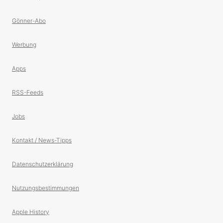
Gönner-Abo
Werbung
Apps
RSS-Feeds
Jobs
Kontakt / News-Tipps
Datenschutzerklärung
Nutzungsbestimmungen
Apple History