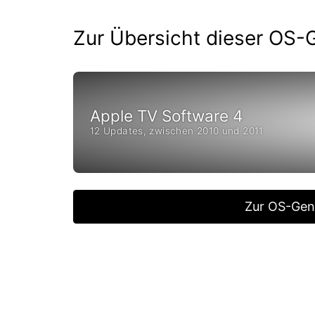
Zur Übersicht dieser OS-
Apple TV Software 4
12 Updates, zwischen 2010 und 2011
Zur OS-Gen