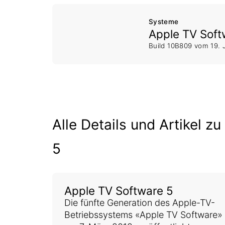
Systeme
Apple TV Soft
Build 10B809 vom
19. 
Alle Details und Artikel z
5
Apple TV Software 5
Die fünfte Generation des Apple-TV-
Betriebssystems «Apple TV Software»