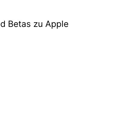
nd Betas zu Apple