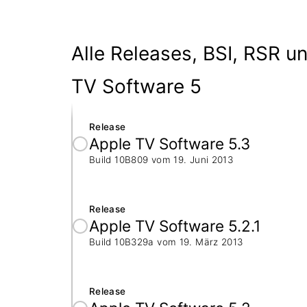
Alle Releases, BSI, RSR u
TV Software 5
Release
Apple TV Software 5.3
Build 10B809 vom
19. Juni 2013
Release
Apple TV Software 5.2.1
Build 10B329a vom
19. März 2013
Release