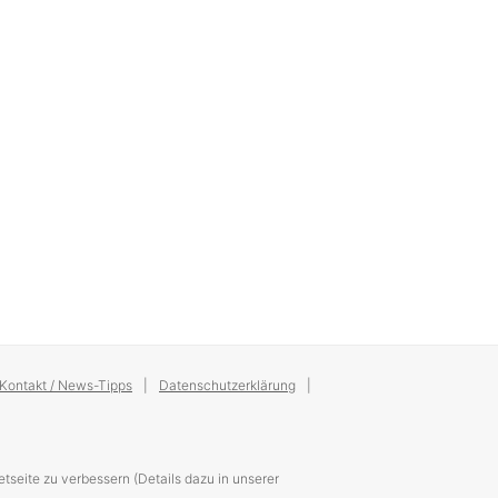
Kontakt / News-Tipps
Datenschutzerklärung
tseite zu verbessern (Details dazu in unserer