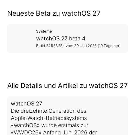
Neueste Beta zu watchOS 27
Systeme
watchOS 27 beta 4
Build 24R5325h vom
20. Juli 2026
(19 Tage her)
Alle Details und Artikel zu watchOS 27
watchOS 27
Die dreizehnte Generation des
Apple-Watch-Betriebssystems
«watchOS» wurde erstmals zur
«WWDC26» Anfang Juni 2026 der