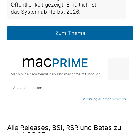
Öffentlichkeit gezeigt. Erhältlich ist
das System ab Herbst 2026.
Zum Thema
Mach mit einem freiwilligen Abo macprime mit möglich.
Abo abschliessen
Werbung auf macprime.ch
Alle Releases, BSI, RSR und Betas zu