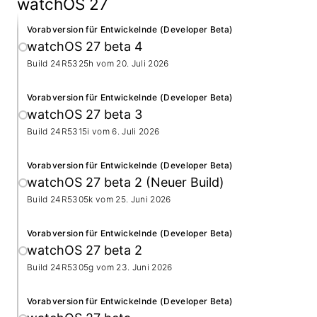
watchOS 27
Vorabversion für Entwickelnde (Developer Beta)
watchOS 27 beta 4
Build 24R5325h vom
20. Juli 2026
Vorabversion für Entwickelnde (Developer Beta)
watchOS 27 beta 3
Build 24R5315i vom
6. Juli 2026
Vorabversion für Entwickelnde (Developer Beta)
watchOS 27 beta 2 (Neuer Build)
Build 24R5305k vom
25. Juni 2026
Vorabversion für Entwickelnde (Developer Beta)
watchOS 27 beta 2
Build 24R5305g vom
23. Juni 2026
Vorabversion für Entwickelnde (Developer Beta)