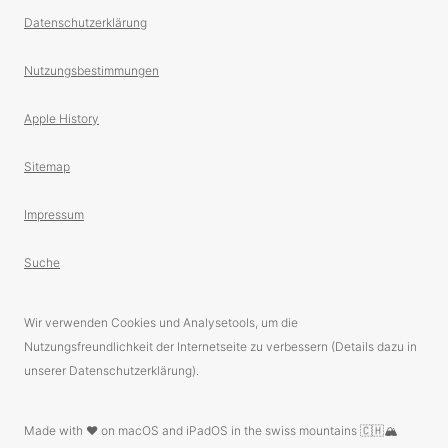
Datenschutzerklärung
Nutzungsbestimmungen
Apple History
Sitemap
Impressum
Suche
Wir verwenden Cookies und Analysetools, um die
Nutzungsfreundlichkeit der Internetseite zu verbessern (Details dazu in
unserer Datenschutzerklärung).
Made with ❤️ on macOS and iPadOS in the swiss mountains 🇨🇭🏔