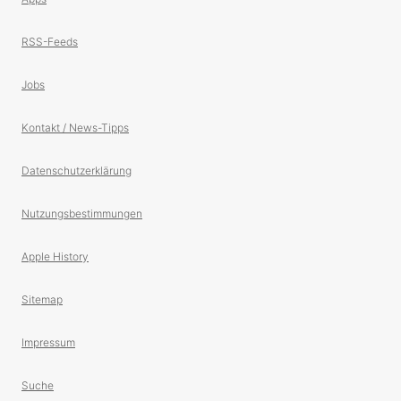
RSS-Feeds
Jobs
Kontakt / News-Tipps
Datenschutzerklärung
Nutzungsbestimmungen
Apple History
Sitemap
Impressum
Suche