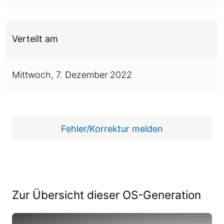
Verteilt am
Mittwoch,
7. Dezember 2022
Fehler/Korrektur melden
Zur Übersicht dieser OS-Generation