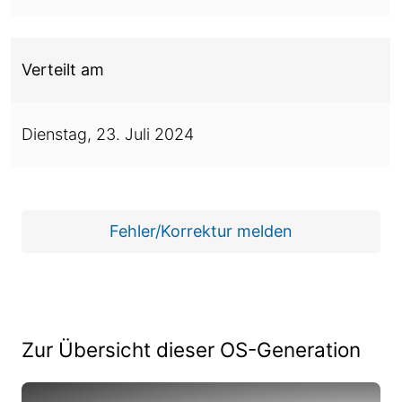
Verteilt am
Dienstag,
23. Juli 2024
Fehler/Korrektur melden
Zur Übersicht dieser OS-Generation