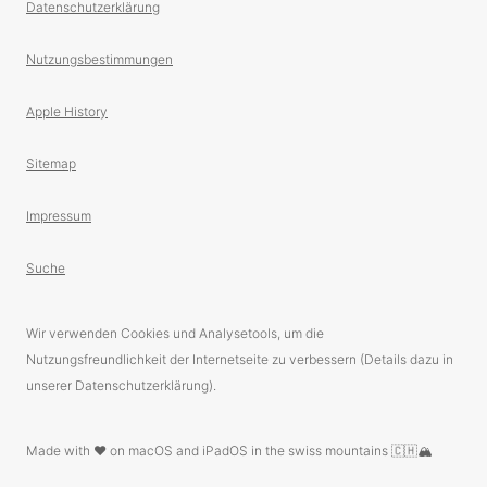
Datenschutzerklärung
Nutzungsbestimmungen
Apple History
Sitemap
Impressum
Suche
Wir verwenden Cookies und Analysetools, um die
Nutzungsfreundlichkeit der Internetseite zu verbessern (Details dazu in
unserer Datenschutzerklärung).
Made with ❤️ on macOS and iPadOS in the swiss mountains 🇨🇭🏔