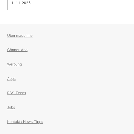
1. Juli 2025
Über macprime
Gönner-Abo
Werbung
Apps
RSS-Feeds
Jobs
Kontakt / News-Tipps