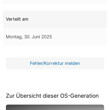
Verteilt am
Montag,
30. Juni 2025
Fehler/Korrektur melden
Zur Übersicht dieser OS-Generation