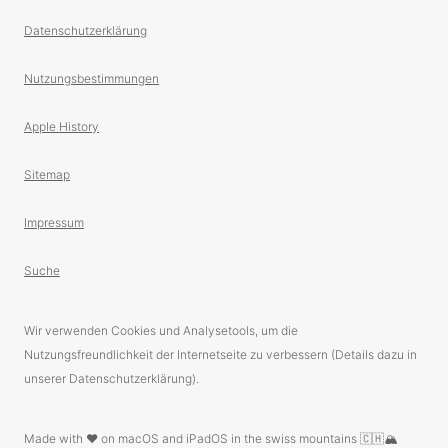
Datenschutzerklärung
Nutzungsbestimmungen
Apple History
Sitemap
Impressum
Suche
Wir verwenden Cookies und Analysetools, um die
Nutzungsfreundlichkeit der Internetseite zu verbessern (Details dazu in
unserer Datenschutzerklärung).
Made with ❤️ on macOS and iPadOS in the swiss mountains 🇨🇭🏔