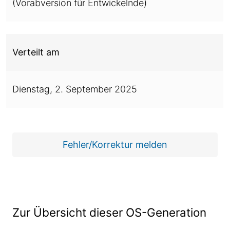
(Vorabversion für Entwickelnde)
Verteilt am
Dienstag,
2. September 2025
Fehler/Korrektur melden
Zur Übersicht dieser OS-Generation