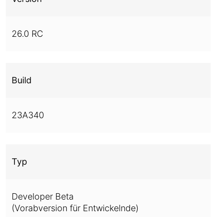
26.0 RC
Build
23A340
Typ
Developer Beta
(Vorabversion für Entwickelnde)