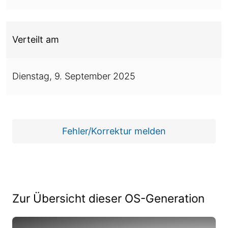
Verteilt am
Dienstag,
9. September 2025
Fehler/Korrektur melden
Zur Übersicht dieser OS-Generation