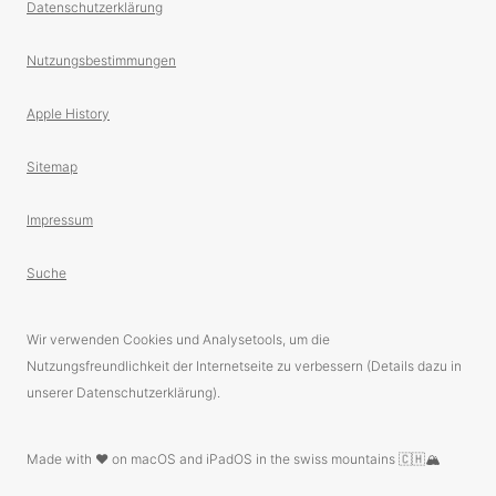
Datenschutzerklärung
Nutzungsbestimmungen
Apple History
Sitemap
Impressum
Suche
Wir verwenden Cookies und Analysetools, um die
Nutzungsfreundlichkeit der Internetseite zu verbessern (Details dazu in
unserer Datenschutzerklärung).
Made with ❤️ on macOS and iPadOS in the swiss mountains 🇨🇭🏔