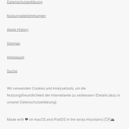
Datenschutzerklärung
Nutzungsbestimmungen
Apple History
Sitemap
Impressum
Suche
Wir verwenden Cookies und Analysetools, um die
Nutzungsfreundlichkeit der Internetseite zu verbessern (Details dazu in
unserer Datenschutzerklärung).
Made with ❤️ on macOS and iPadOS in the swiss mountains 🇨🇭🏔