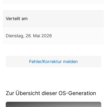
Verteilt am
Dienstag,
26. Mai 2026
Fehler/Korrektur melden
Zur Übersicht dieser OS-Generation