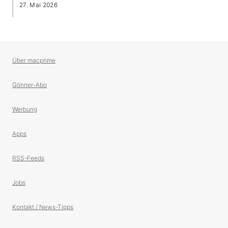
27. Mai 2026
Über macprime
Gönner-Abo
Werbung
Apps
RSS-Feeds
Jobs
Kontakt / News-Tipps