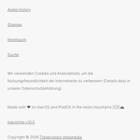
Apple History
Sitemap
Impressum
Suche
Wir verwenden Cookies und Analysetools, um die
Nutzungsfreundlichkeit der Internetseite zu verbessern (Details dazu in
unserer Datenschutzerklärung).
Made with ❤️ on macOS and iPadOS in the swiss mountains 🇨🇭🏔
macprime v10.5
Copyright © 2026
Trägerverein melamedia