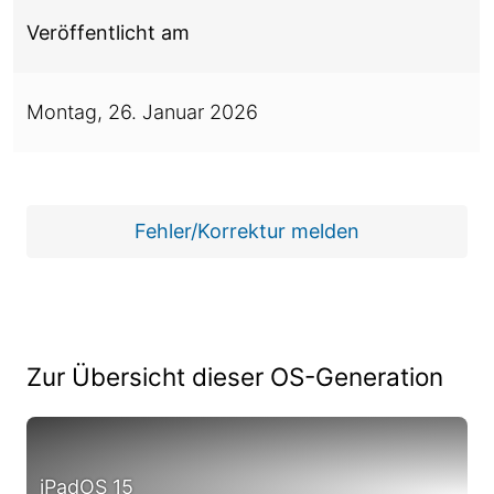
Veröffentlicht am
Montag,
26. Januar 2026
Fehler/Korrektur melden
Zur Übersicht dieser OS-Generation
iPadOS 15