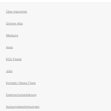
Über macprime
Gönner-Abo
Werbung
Apps
RSS-Feeds
Jobs
Kontakt / News-Tipps
Datenschutzerklärung
Nutzungsbestimmungen