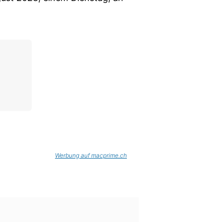
Werbung auf macprime.ch