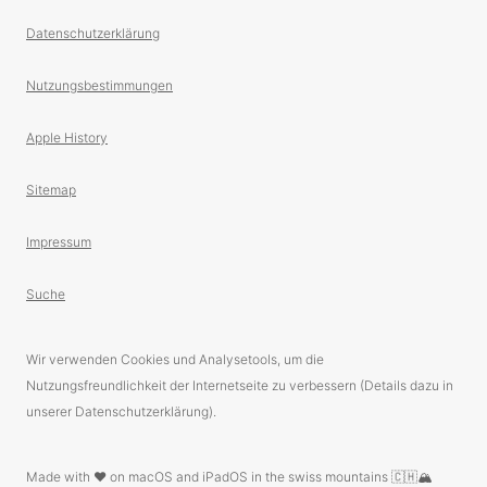
Datenschutzerklärung
Nutzungsbestimmungen
Apple History
Sitemap
Impressum
Suche
Wir verwenden Cookies und Analysetools, um die
Nutzungsfreundlichkeit der Internetseite zu verbessern (Details dazu in
unserer Datenschutzerklärung).
Made with ❤️ on macOS and iPadOS in the swiss mountains 🇨🇭🏔