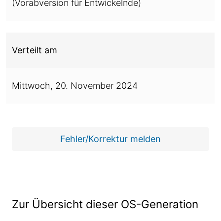
(Vorabversion für Entwickelnde)
Verteilt am
Mittwoch,
20. November 2024
Fehler/Korrektur melden
Zur Übersicht dieser OS-Generation