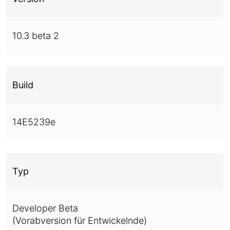
10.3 beta 2
Build
14E5239e
Typ
Developer Beta
(Vorabversion für Entwickelnde)