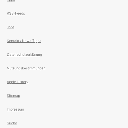
RSS-Feeds
Jobs
Kontakt / News-Tipps
Datenschutzerklärung
Nutzungsbestimmungen
Apple History
Sitemap
Impressum
Suche