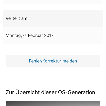
Verteilt am
Montag,
6. Februar 2017
Fehler/Korrektur melden
Zur Übersicht dieser OS-Generation