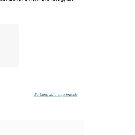
Werbung auf macprime.ch