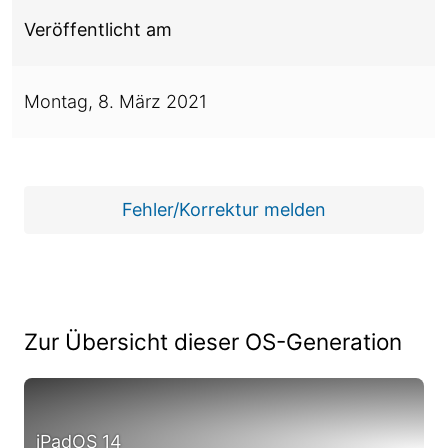
Veröffentlicht am
Montag,
8. März 2021
Fehler/Korrektur melden
Zur Übersicht dieser OS-Generation
iPadOS 14