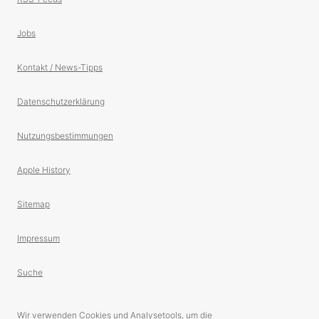
Jobs
Kontakt / News-Tipps
Datenschutzerklärung
Nutzungsbestimmungen
Apple History
Sitemap
Impressum
Suche
Wir verwenden Cookies und Analysetools, um die