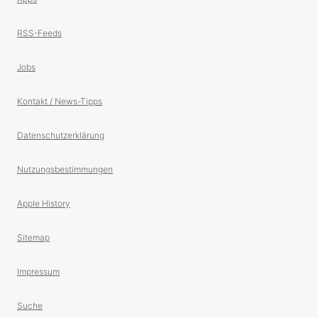
RSS-Feeds
Jobs
Kontakt / News-Tipps
Datenschutzerklärung
Nutzungsbestimmungen
Apple History
Sitemap
Impressum
Suche