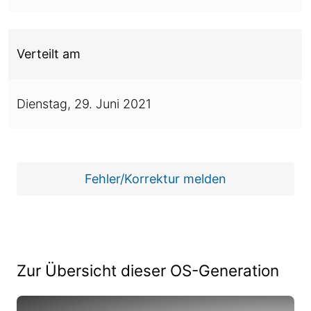
Verteilt am
Dienstag,
29. Juni 2021
Fehler/Korrektur melden
Zur Übersicht dieser OS-Generation