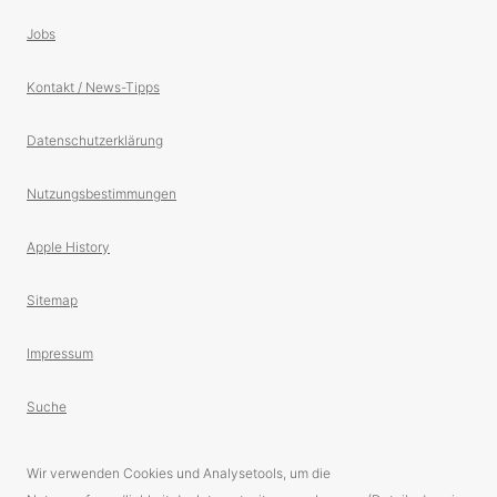
Jobs
Kontakt / News-Tipps
Datenschutzerklärung
Nutzungsbestimmungen
Apple History
Sitemap
Impressum
Suche
Wir verwenden Cookies und Analysetools, um die