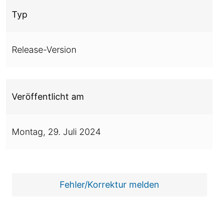
Typ
Release-Version
Veröffentlicht am
Montag,
29. Juli 2024
Fehler/Korrektur melden