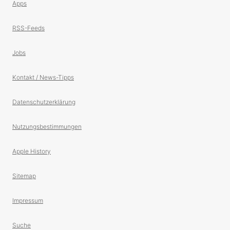
Apps
RSS-Feeds
Jobs
Kontakt / News-Tipps
Datenschutzerklärung
Nutzungsbestimmungen
Apple History
Sitemap
Impressum
Suche