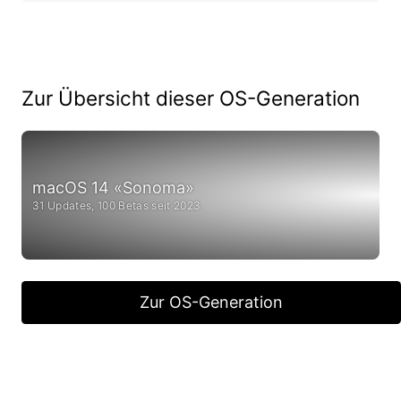
Zur Übersicht dieser OS-Generation
macOS 14 «Sonoma»
31 Updates, 100 Betas seit 2023
Zur OS-Generation