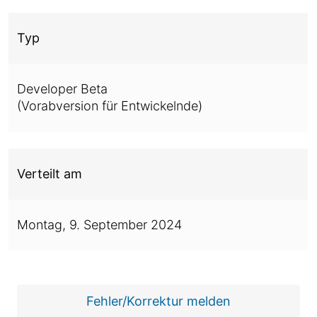
Typ
Developer Beta
(Vorabversion für Entwickelnde)
Verteilt am
Montag,
9. September 2024
Fehler/Korrektur melden