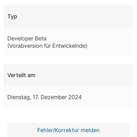
Typ
Developer Beta
(Vorabversion für Entwickelnde)
Verteilt am
Dienstag,
17. Dezember 2024
Fehler/Korrektur melden