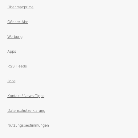
Über macprime
Gönner-Abo
Werbung
Apps
RSS-Feeds
Jobs
Kontakt / News-Tipps
Datenschutzerklärung
Nutzungsbestimmungen