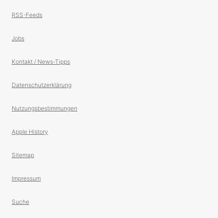
RSS-Feeds
Jobs
Kontakt / News-Tipps
Datenschutzerklärung
Nutzungsbestimmungen
Apple History
Sitemap
Impressum
Suche