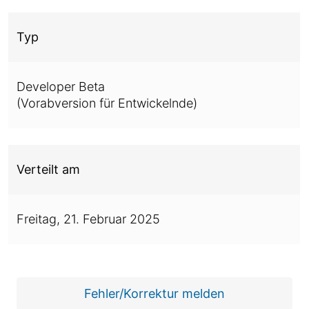
Typ
Developer Beta
(Vorabversion für Entwickelnde)
Verteilt am
Freitag,
21. Februar 2025
Fehler/Korrektur melden