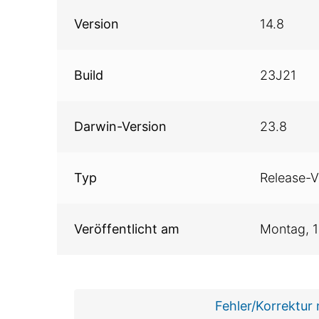
Version
14.8
Build
23J21
Darwin-Version
23.8
Typ
Release-V
Veröffentlicht am
Montag,
Fehler/Korrektur