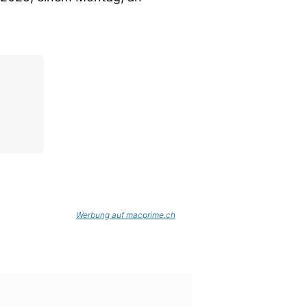
Werbung auf macprime.ch