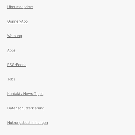
Über macprime
Gönner-Abo
Werbung
Apps
RSS-Feeds
Jobs
Kontakt / News-Tipps
Datenschutzerklärung
Nutzungsbestimmungen