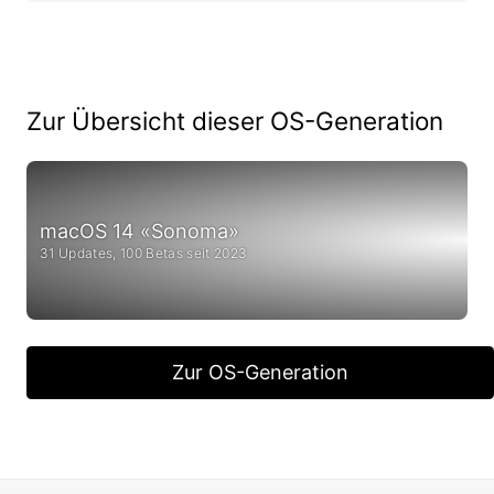
Zur Übersicht dieser OS-Generation
macOS 14 «Sonoma»
31 Updates, 100 Betas seit 2023
Zur OS-Generation