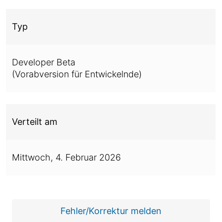
Typ
Developer Beta
(Vorabversion für Entwickelnde)
Verteilt am
Mittwoch,
4. Februar 2026
Fehler/Korrektur melden