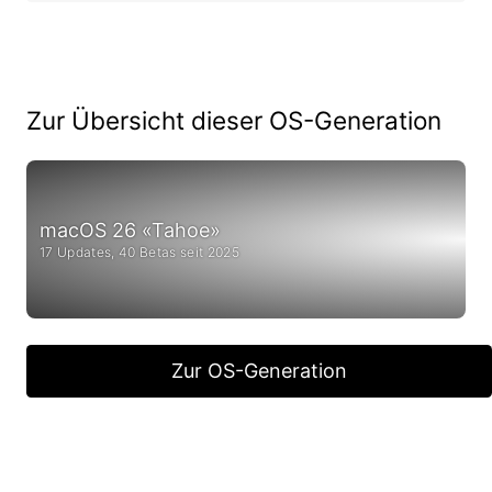
Zur Übersicht dieser OS-Generation
macOS 26 «Tahoe»
17 Updates, 40 Betas seit 2025
Zur OS-Generation