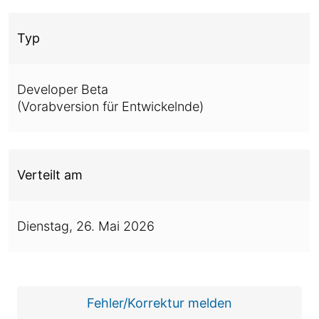
Typ
Developer Beta
(Vorabversion für Entwickelnde)
Verteilt am
Dienstag,
26. Mai 2026
Fehler/Korrektur melden