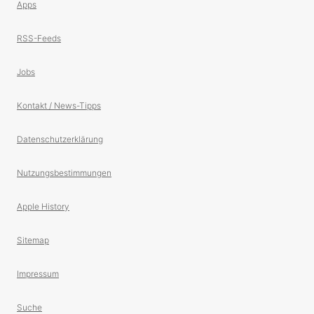
Apps
RSS-Feeds
Jobs
Kontakt / News-Tipps
Datenschutzerklärung
Nutzungsbestimmungen
Apple History
Sitemap
Impressum
Suche