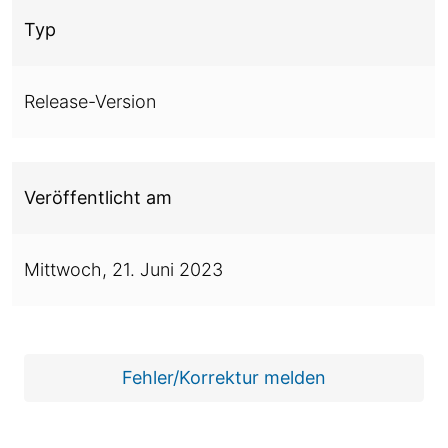
Typ
Release-Version
Veröffentlicht am
Mittwoch,
21. Juni 2023
Fehler/Korrektur melden