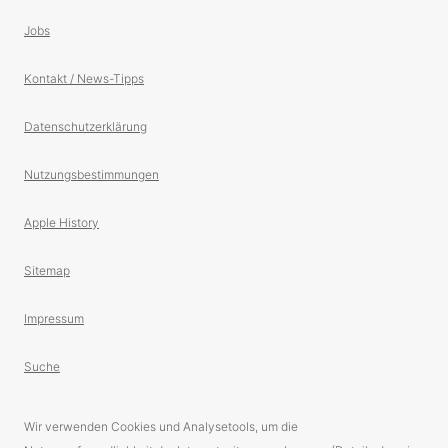
Jobs
Kontakt / News-Tipps
Datenschutzerklärung
Nutzungsbestimmungen
Apple History
Sitemap
Impressum
Suche
Wir verwenden Cookies und Analysetools, um die