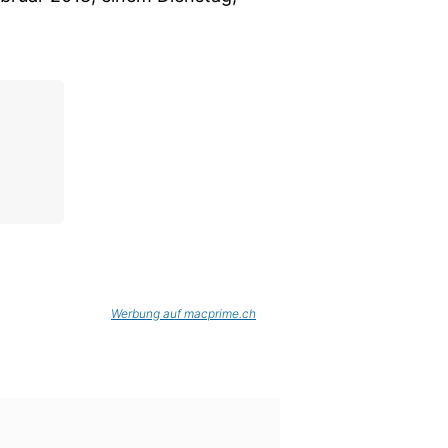
Werbung auf macprime.ch