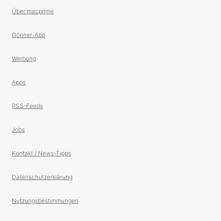
Über macprime
Gönner-Abo
Werbung
Apps
RSS-Feeds
Jobs
Kontakt / News-Tipps
Datenschutzerklärung
Nutzungsbestimmungen