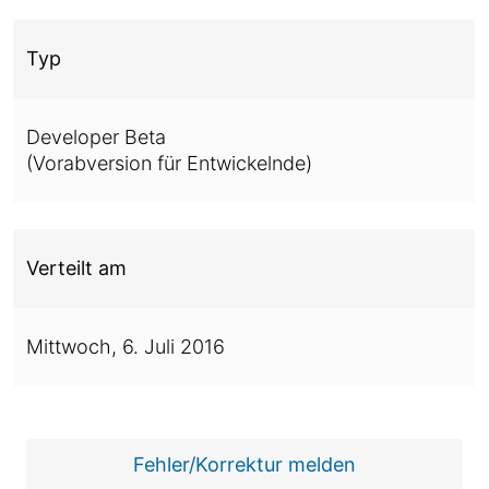
Typ
Developer Beta
(Vorabversion für Entwickelnde)
Verteilt am
Mittwoch,
6. Juli 2016
Fehler/Korrektur melden