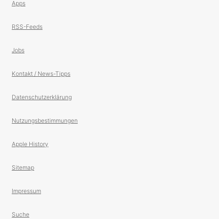
Apps
RSS-Feeds
Jobs
Kontakt / News-Tipps
Datenschutzerklärung
Nutzungsbestimmungen
Apple History
Sitemap
Impressum
Suche