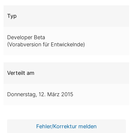
Typ
Developer Beta
(Vorabversion für Entwickelnde)
Verteilt am
Donnerstag,
12. März 2015
Fehler/Korrektur melden