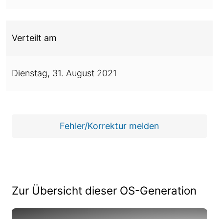
Verteilt am
Dienstag,
31. August 2021
Fehler/Korrektur melden
Zur Übersicht dieser OS-Generation