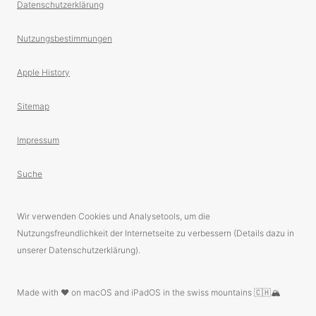
Datenschutzerklärung
Nutzungsbestimmungen
Apple History
Sitemap
Impressum
Suche
Wir verwenden Cookies und Analysetools, um die
Nutzungsfreundlichkeit der Internetseite zu verbessern (Details dazu in
unserer Datenschutzerklärung).
Made with ❤️ on macOS and iPadOS in the swiss mountains 🇨🇭🏔