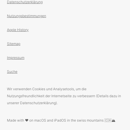
Datenschutzerklärung
Nutzungsbestimmungen
Apple History
Sitemap
Impressum
Suche
Wir verwenden Cookies und Analysetools, um die
Nutzungsfreundlichkeit der Internetseite zu verbessern (Details dazu in
unserer Datenschutzerklärung).
Made with ❤️ on macOS and iPadOS in the swiss mountains 🇨🇭🏔