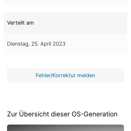
Verteilt am
Dienstag,
25. April 2023
Fehler/Korrektur melden
Zur Übersicht dieser OS-Generation