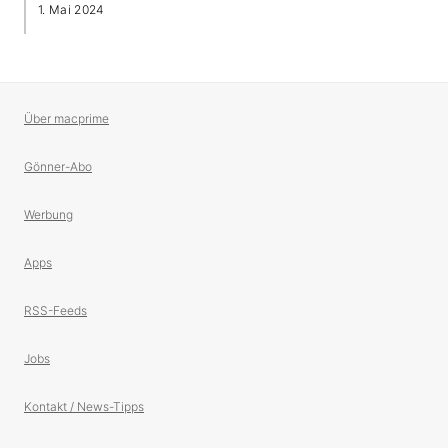
1. Mai 2024
Über macprime
Gönner-Abo
Werbung
Apps
RSS-Feeds
Jobs
Kontakt / News-Tipps