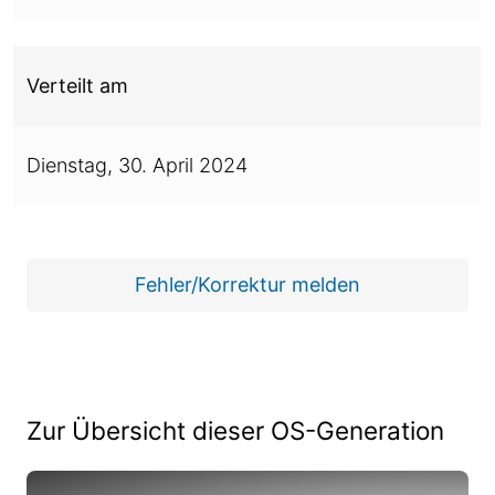
Verteilt am
Dienstag,
30. April 2024
Fehler/Korrektur melden
Zur Übersicht dieser OS-Generation