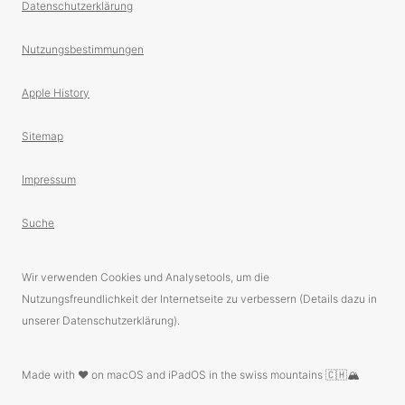
Datenschutzerklärung
Nutzungsbestimmungen
Apple History
Sitemap
Impressum
Suche
Wir verwenden Cookies und Analysetools, um die
Nutzungsfreundlichkeit der Internetseite zu verbessern (Details dazu in
unserer Datenschutzerklärung).
Made with ❤️ on macOS and iPadOS in the swiss mountains 🇨🇭🏔