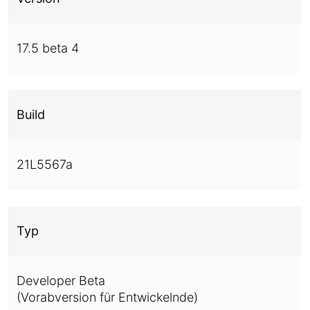
17.5 beta 4
Build
21L5567a
Typ
Developer Beta
(Vorabversion für Entwickelnde)