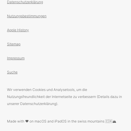
Datenschutzerklärung
Nutzungsbestimmungen
Apple History
Sitemap
Impressum
Suche
Wir verwenden Cookies und Analysetools, um die
Nutzungsfreundlichkeit der Internetseite zu verbessern (Details dazu in
unserer Datenschutzerklärung).
Made with ❤️ on macOS and iPadOS in the swiss mountains 🇨🇭🏔