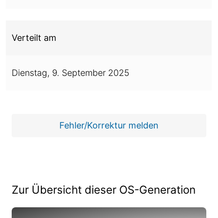
Verteilt am
Dienstag,
9. September 2025
Fehler/Korrektur melden
Zur Übersicht dieser OS-Generation