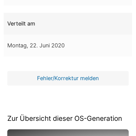
Verteilt am
Montag,
22. Juni 2020
Fehler/Korrektur melden
Zur Übersicht dieser OS-Generation