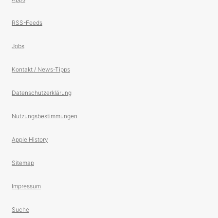
RSS-Feeds
Jobs
Kontakt / News-Tipps
Datenschutzerklärung
Nutzungsbestimmungen
Apple History
Sitemap
Impressum
Suche