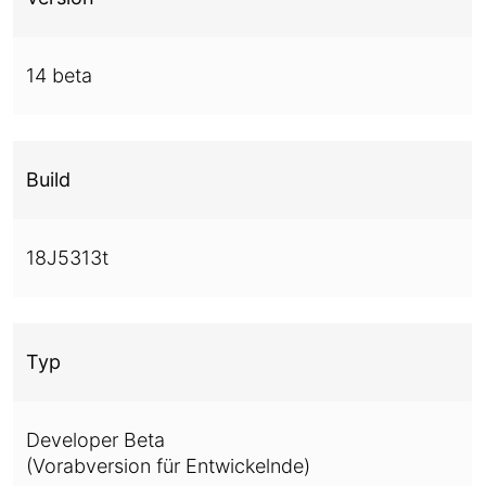
14 beta
Build
18J5313t
Typ
Developer Beta
(Vorabversion für Entwickelnde)