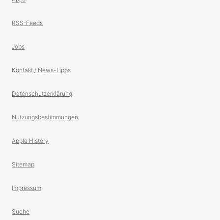
RSS-Feeds
Jobs
Kontakt / News-Tipps
Datenschutzerklärung
Nutzungsbestimmungen
Apple History
Sitemap
Impressum
Suche