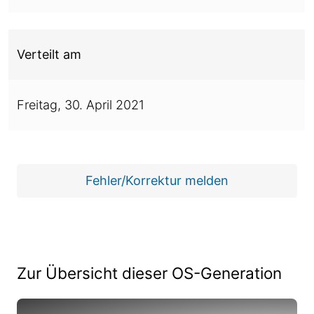
Verteilt am
Freitag,
30. April 2021
Fehler/Korrektur melden
Zur Übersicht dieser OS-Generation