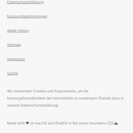
Datenschutzerklärung
Nutzungsbestimmungen
Apple History
Sitemap
Impressum
Suche
Wir verwenden Cookies und Analysetools, um die
Nutzungsfreundlichkeit der Internetseite zu verbessern (Details dazu in
unserer Datenschutzerklärung).
Made with ❤️ on macOS and iPadOS in the swiss mountains 🇨🇭🏔