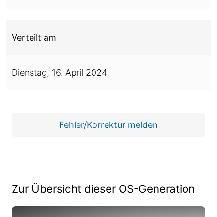
Verteilt am
Dienstag,
16. April 2024
Fehler/Korrektur melden
Zur Übersicht dieser OS-Generation