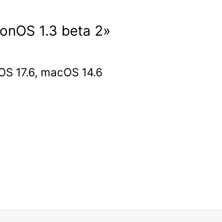
ionOS 1.3 beta 2»
iOS 17.6, macOS 14.6