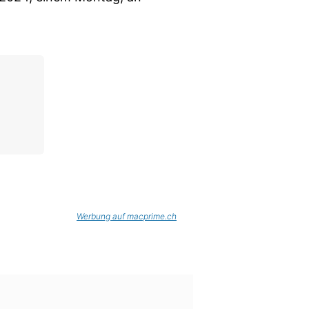
Werbung auf macprime.ch