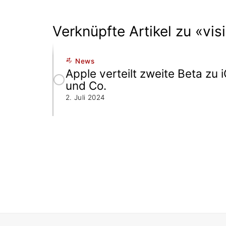
Verknüpfte Artikel zu «vis
News
Apple verteilt zweite Beta zu 
und Co.
2. Juli 2024