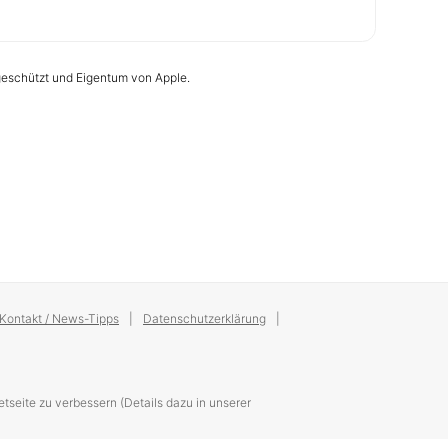
 geschützt und Eigentum von Apple.
Kontakt / News-Tipps
Datenschutzerklärung
tseite zu verbessern (Details dazu in unserer