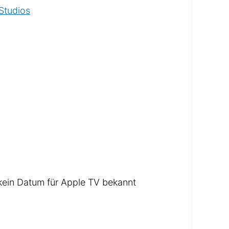
Studios
ein Datum für Apple TV bekannt