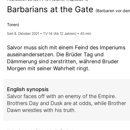
Barbarians at the Gate
(Barbaren vor den
Toren)
Seit 8. Oktober 2021 • TV-14 (Ab 12 Jahren) • 45 min
Salvor muss sich mit einem Feind des Imperiums
auseinandersetzen. Die Brüder Tag und
Dämmerung sind zerstritten, während Bruder
Morgen mit seiner Wahrheit ringt.
English synopsis
Salvor faces off with an enemy of the Empire.
Brothers Day and Dusk are at odds, while Brother
Dawn wrestles with his truth.