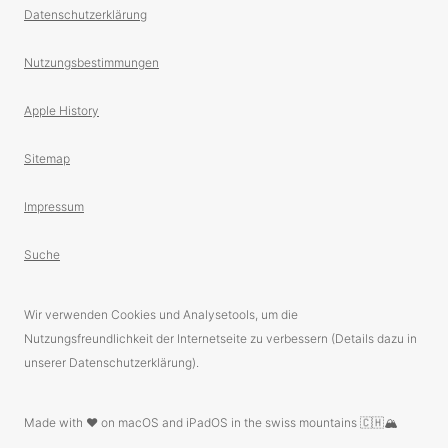
Datenschutzerklärung
Nutzungsbestimmungen
Apple History
Sitemap
Impressum
Suche
Wir verwenden Cookies und Analysetools, um die
Nutzungsfreundlichkeit der Internetseite zu verbessern (Details dazu in
unserer Datenschutzerklärung).
Made with ❤️ on macOS and iPadOS in the swiss mountains 🇨🇭🏔