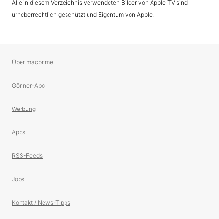
Alle in diesem Verzeichnis verwendeten Bilder von Apple TV sind
urheberrechtlich geschützt und Eigentum von Apple.
Über macprime
Gönner-Abo
Werbung
Apps
RSS-Feeds
Jobs
Kontakt / News-Tipps