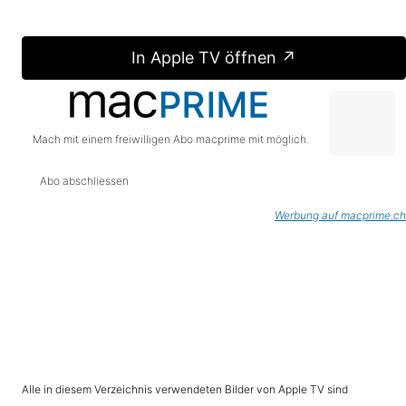
In Apple TV öffnen ↗
Mach mit einem freiwilligen Abo macprime mit möglich.
Abo abschliessen
Werbung auf macprime.ch
Alle in diesem Verzeichnis verwendeten Bilder von Apple TV sind