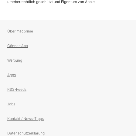
urheberrechtlich geschützt und Eigentum von Apple.
Über macprime
Gönner-Abo
Werbung
Apps
RSS-Feeds
Jobs
Kontakt / News-Tipps
Datenschutzerklärung