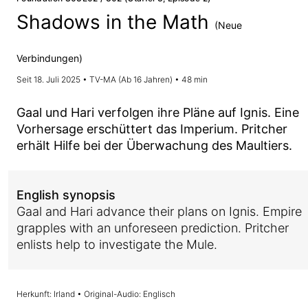
Shadows in the Math
(Neue
Verbindungen)
Seit 18. Juli 2025 • TV-MA (Ab 16 Jahren) • 48 min
Gaal und Hari verfolgen ihre Pläne auf Ignis. Eine
Vorhersage erschüttert das Imperium. Pritcher
erhält Hilfe bei der Überwachung des Maultiers.
English synopsis
Gaal and Hari advance their plans on Ignis. Empire
grapples with an unforeseen prediction. Pritcher
enlists help to investigate the Mule.
Herkunft: Irland • Original-Audio: Englisch