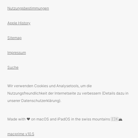
Nutzungsbestimmungen
Apple History
Sitemap
Impressum
Suche
Wir verwenden Cookies und Analysetools, um die
Nutzungsfreundlichkeit der Internetseite zu verbessern (Details dazu in
unserer Datenschutzerklärung).
Made with ❤️ on macOS and iPadOS in the swiss mountains 🇨🇭🏔
macprime v10.5