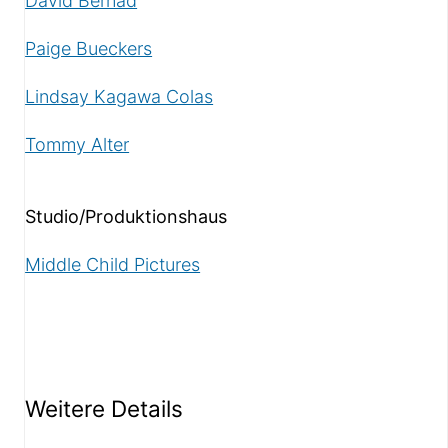
David Bernad
Paige Bueckers
Lindsay Kagawa Colas
Tommy Alter
Studio/Produktionshaus
Middle Child Pictures
Weitere Details