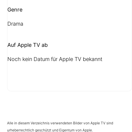
Genre
Drama
Auf Apple TV ab
Noch kein Datum für Apple TV bekannt
Alle in diesem Verzeichnis verwendeten Bilder von Apple TV sind
urheberrechtlich geschützt und Eigentum von Apple.