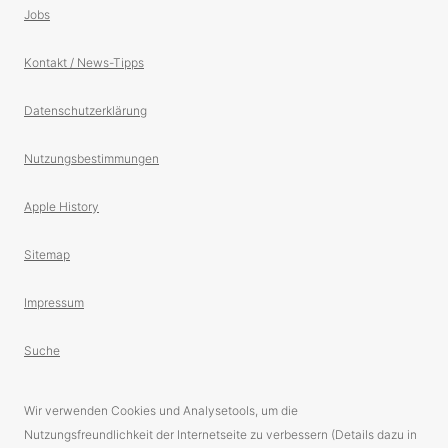
Jobs
Kontakt / News-Tipps
Datenschutzerklärung
Nutzungsbestimmungen
Apple History
Sitemap
Impressum
Suche
Wir verwenden Cookies und Analysetools, um die
Nutzungsfreundlichkeit der Internetseite zu verbessern (Details dazu in