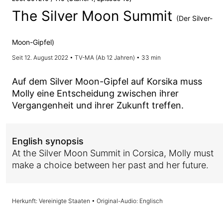
The Silver Moon Summit
(Der Silver-
Moon-Gipfel)
Seit 12. August 2022 • TV-MA (Ab 12 Jahren) • 33 min
Auf dem Silver Moon-Gipfel auf Korsika muss
Molly eine Entscheidung zwischen ihrer
Vergangenheit und ihrer Zukunft treffen.
English synopsis
At the Silver Moon Summit in Corsica, Molly must
make a choice between her past and her future.
Herkunft: Vereinigte Staaten • Original-Audio: Englisch