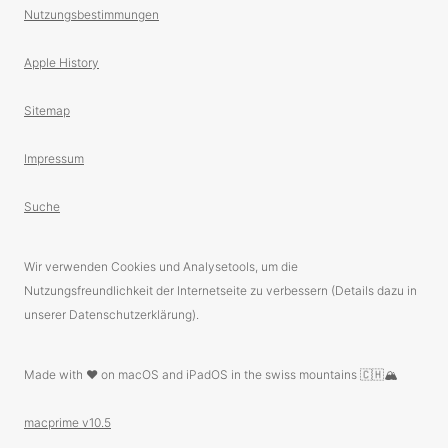
Nutzungsbestimmungen
Apple History
Sitemap
Impressum
Suche
Wir verwenden Cookies und Analysetools, um die
Nutzungsfreundlichkeit der Internetseite zu verbessern (Details dazu in
unserer Datenschutzerklärung).
Made with ❤️ on macOS and iPadOS in the swiss mountains 🇨🇭🏔
macprime v10.5