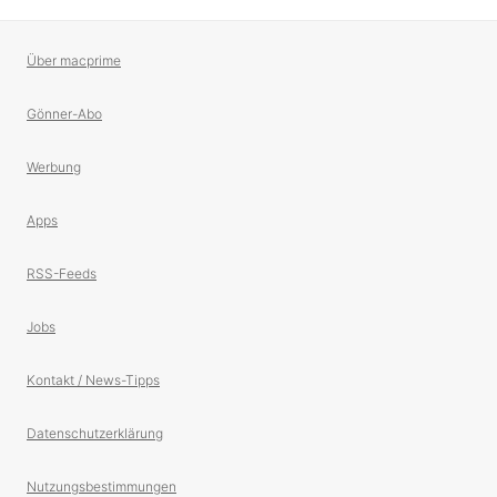
Über macprime
Gönner-Abo
Werbung
Apps
RSS-Feeds
Jobs
Kontakt / News-Tipps
Datenschutzerklärung
Nutzungsbestimmungen