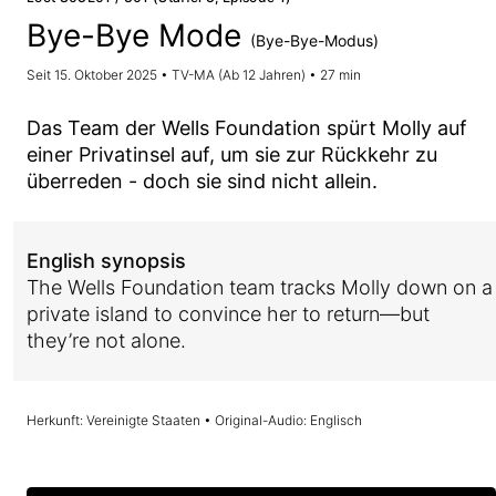
Bye-Bye Mode
(Bye-Bye-Modus)
Seit 15. Oktober 2025 • TV-MA (Ab 12 Jahren) • 27 min
Das Team der Wells Foundation spürt Molly auf
einer Privatinsel auf, um sie zur Rückkehr zu
überreden - doch sie sind nicht allein.
English synopsis
The Wells Foundation team tracks Molly down on a
private island to convince her to return—but
they’re not alone.
Herkunft: Vereinigte Staaten • Original-Audio: Englisch