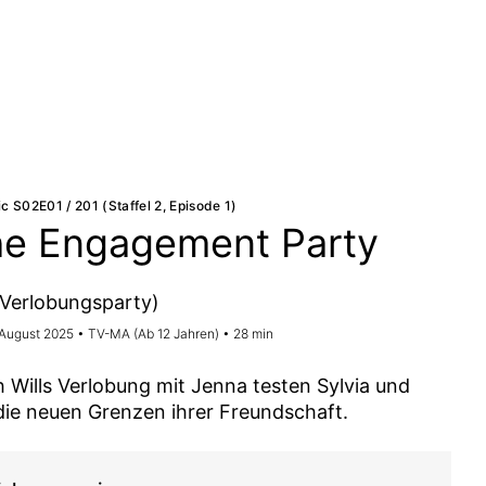
ic S02E01 / 201 (Staffel 2, Episode 1)
e Engagement Party
 Verlobungsparty)
. August 2025 • TV-MA (Ab 12 Jahren) • 28 min
 Wills Verlobung mit Jenna testen Sylvia und
 die neuen Grenzen ihrer Freundschaft.