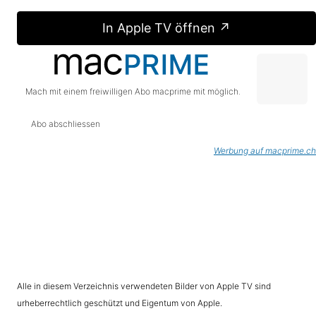
In Apple TV öffnen ↗
Mach mit einem freiwilligen Abo macprime mit möglich.
Abo abschliessen
Werbung auf macprime.ch
Alle in diesem Verzeichnis verwendeten Bilder von Apple TV sind
urheberrechtlich geschützt und Eigentum von Apple.