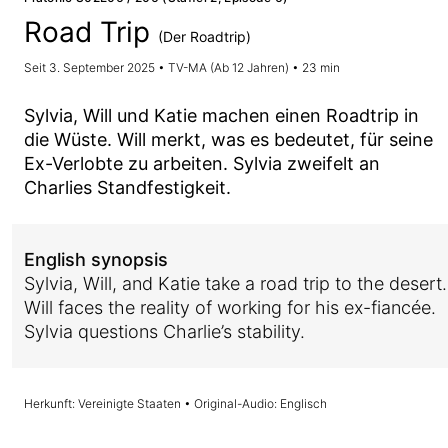
Road Trip
(Der Roadtrip)
Seit 3. September 2025 • TV-MA (Ab 12 Jahren) • 23 min
Sylvia, Will und Katie machen einen Roadtrip in
die Wüste. Will merkt, was es bedeutet, für seine
Ex-Verlobte zu arbeiten. Sylvia zweifelt an
Charlies Standfestigkeit.
English synopsis
Sylvia, Will, and Katie take a road trip to the desert.
Will faces the reality of working for his ex-fiancée.
Sylvia questions Charlie’s stability.
Herkunft: Vereinigte Staaten • Original-Audio: Englisch