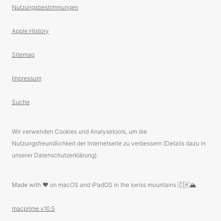
Nutzungsbestimmungen
Apple History
Sitemap
Impressum
Suche
Wir verwenden Cookies und Analysetools, um die
Nutzungsfreundlichkeit der Internetseite zu verbessern (Details dazu in
unserer Datenschutzerklärung).
Made with ❤️ on macOS and iPadOS in the swiss mountains 🇨🇭🏔
macprime v10.5